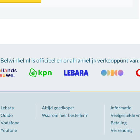
Belwinkel.nl is officieel en onafhankelijk verkooppunt van
:
Lebara
Altijd goedkoper
Informatie
Odido
Waarom hier bestellen?
Veelgestelde v
Vodafone
Betaling
Youfone
Verzending