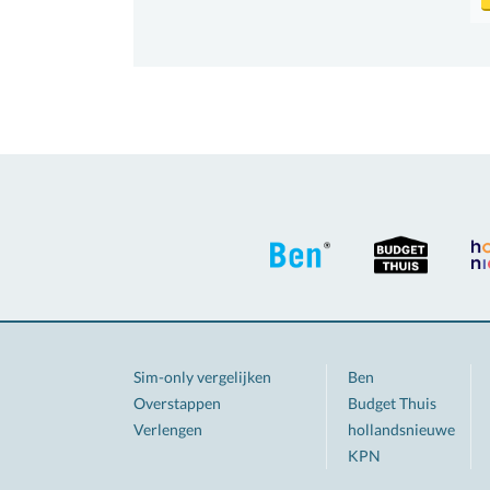
Sim-only vergelijken
Ben
Overstappen
Budget Thuis
Verlengen
hollandsnieuwe
KPN