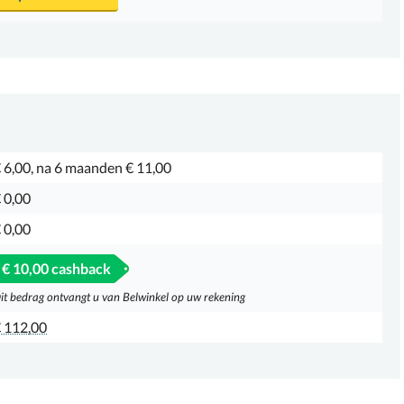
 6,00, na 6 maanden € 11,00
 0,00
 0,00
€ 10,00 cashback
it bedrag ontvangt u van Belwinkel op uw rekening
 112,00