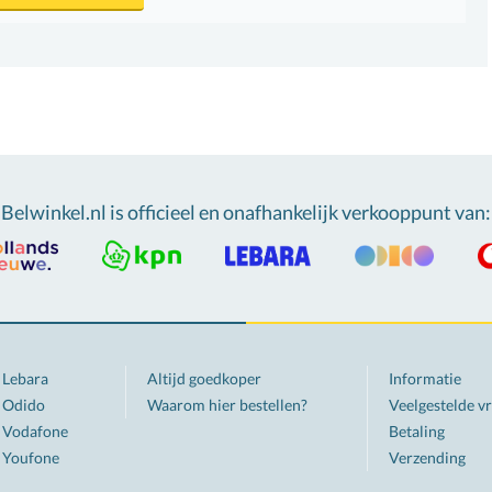
Belwinkel.nl is officieel en onafhankelijk verkooppunt van
:
Lebara
Altijd goedkoper
Informatie
Odido
Waarom hier bestellen?
Veelgestelde v
Vodafone
Betaling
Youfone
Verzending