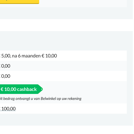
 5,00, na 6 maanden € 10,00
 0,00
 0,00
€ 10,00 cashback
it bedrag ontvangt u van Belwinkel op uw rekening
 100,00