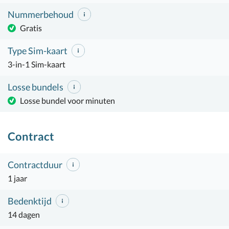
Nummerbehoud
Gratis
Type Sim-kaart
3-in-1 Sim-kaart
Losse bundels
Losse bundel voor minuten
Contract
Contractduur
1 jaar
Bedenktijd
14 dagen