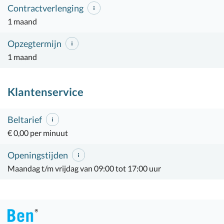
Contractverlenging
1 maand
Opzegtermijn
1 maand
Klantenservice
Beltarief
€ 0,00 per minuut
Openingstijden
Maandag t/m vrijdag van 09:00 tot 17:00 uur