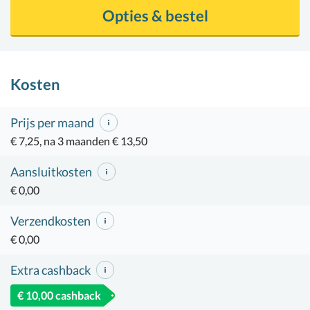
Opties & bestel
Kosten
Prijs per maand
€ 7,25, na 3 maanden € 13,50
Aansluitkosten
€ 0,00
Verzendkosten
€ 0,00
Extra cashback
€ 10,00 cashback