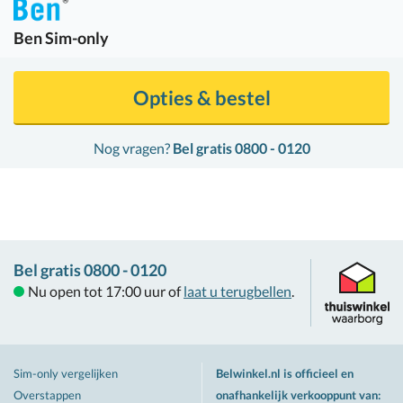
Ben
Sim-only
Opties & bestel
Nog vragen?
Bel gratis 0800 - 0120
Bel gratis 0800 - 0120
Nu open tot 17:00 uur of
laat u terugbellen
.
Sim-only vergelijken
Belwinkel.nl is officieel en
Overstappen
onafhankelijk verkooppunt van
: