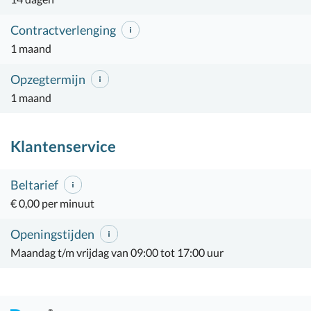
Contractverlenging
1 maand
Opzegtermijn
1 maand
Klantenservice
Beltarief
€ 0,00 per minuut
Openingstijden
Maandag t/m vrijdag van 09:00 tot 17:00 uur