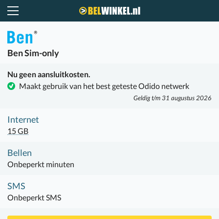
Belwinkel.nl
Ben
Sim-only
Nu geen aansluitkosten.
Maakt gebruik van het best geteste Odido netwerk
Geldig t/m 31 augustus 2026
Internet
15 GB
Bellen
Onbeperkt minuten
SMS
Onbeperkt SMS