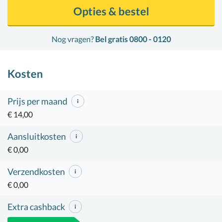
Opties & bestel
Nog vragen?
Bel gratis 0800 - 0120
Kosten
Prijs per maand
€ 14,00
Aansluitkosten
€ 0,00
Verzendkosten
€ 0,00
Extra cashback