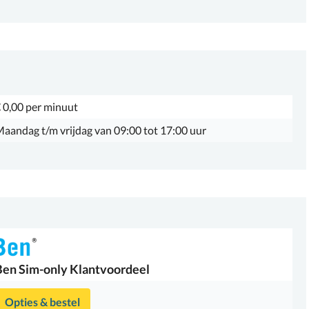
 0,00 per minuut
aandag t/m vrijdag van 09:00 tot 17:00 uur
Ben
Sim-only Klantvoordeel
Opties & bestel