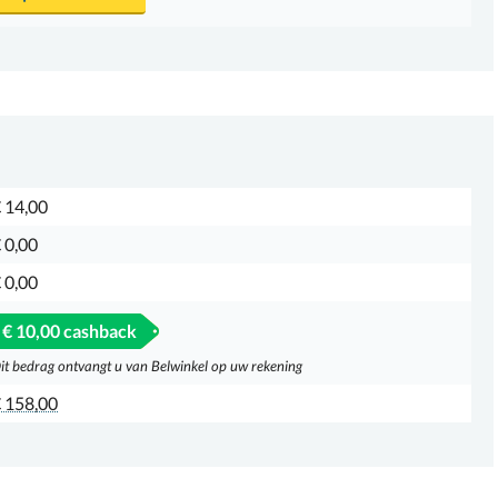
 14,00
 0,00
 0,00
€ 10,00 cashback
it bedrag ontvangt u van Belwinkel op uw rekening
 158,00