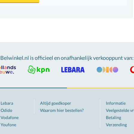
Belwinkel.nl is officieel en onafhankelijk verkooppunt van
:
Lebara
Altijd goedkoper
Informatie
Odido
Waarom hier bestellen?
Veelgestelde v
Vodafone
Betaling
Youfone
Verzending