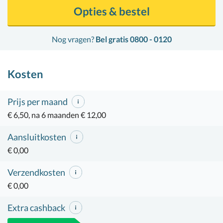
Opties & bestel
Nog vragen?
Bel gratis 0800 - 0120
Kosten
Prijs per maand
€ 6,50, na 6 maanden € 12,00
Aansluitkosten
€ 0,00
Verzendkosten
€ 0,00
Extra cashback