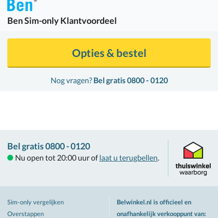
Ben
Sim-only Klantvoordeel
Opties & bestel
Nog vragen?
Bel gratis 0800 - 0120
Bel gratis 0800 - 0120
Nu open tot 20:00 uur of
laat u terugbellen
.
Sim-only vergelijken
Belwinkel.nl is officieel en
Overstappen
onafhankelijk verkooppunt van
: