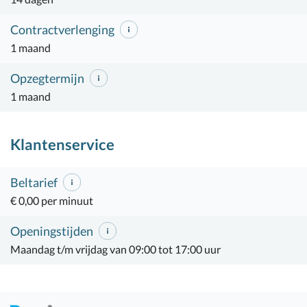
Contractverlenging
1 maand
Opzegtermijn
1 maand
Klantenservice
Beltarief
€ 0,00 per minuut
Openingstijden
Maandag t/m vrijdag van 09:00 tot 17:00 uur