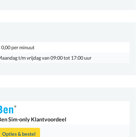
 0,00 per minuut
aandag t/m vrijdag van 09:00 tot 17:00 uur
Ben
Sim-only Klantvoordeel
Opties & bestel