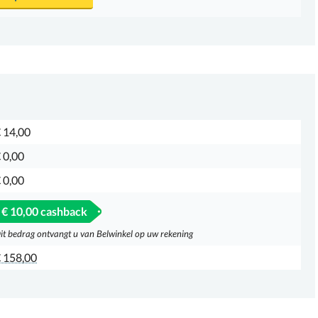
 14,00
 0,00
 0,00
€ 10,00 cashback
it bedrag ontvangt u van Belwinkel op uw rekening
 158,00