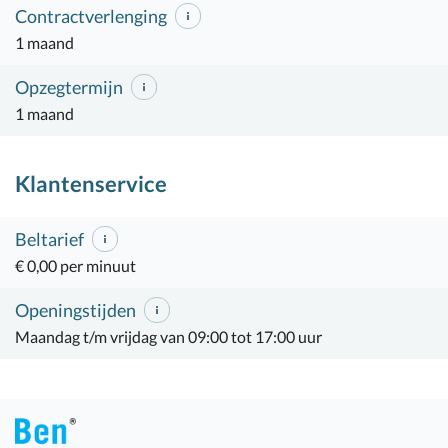
Contractverlenging
1 maand
Opzegtermijn
1 maand
Klantenservice
Beltarief
€ 0,00 per minuut
Openingstijden
Maandag t/m vrijdag van 09:00 tot 17:00 uur