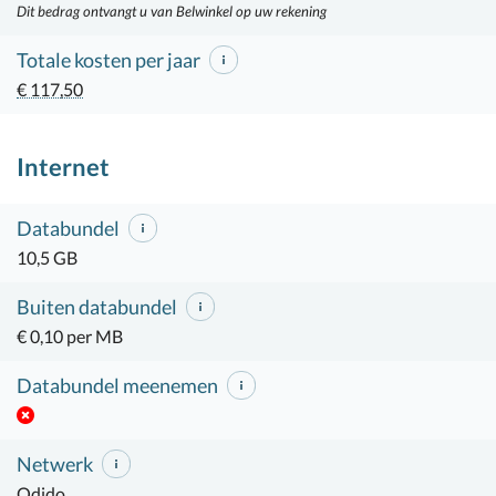
Dit bedrag ontvangt u van Belwinkel op uw rekening
Totale kosten per jaar
€ 117,50
Internet
Databundel
10,5 GB
Buiten databundel
€ 0,10 per MB
Databundel meenemen
Netwerk
Odido