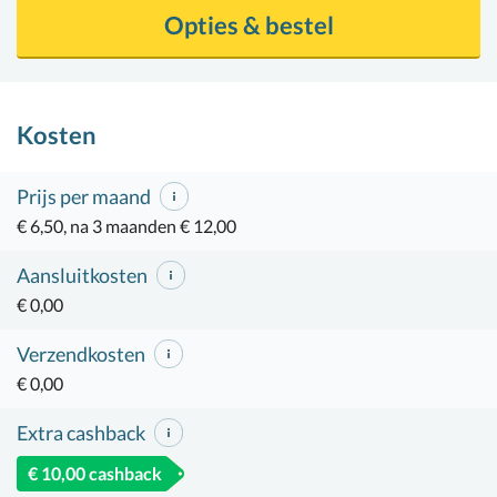
Opties & bestel
Kosten
Prijs per maand
€ 6,50, na 3 maanden € 12,00
Aansluitkosten
€ 0,00
Verzendkosten
€ 0,00
Extra cashback
€ 10,00 cashback