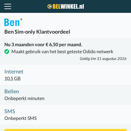
Belwinkel.nl
Ben
Sim-only Klantvoordeel
Nu 3 maanden voor € 6,50 per maand.
Maakt gebruik van het best geteste Odido netwerk
Geldig t/m 31 augustus 2026
Internet
10,5 GB
Bellen
Onbeperkt minuten
SMS
Onbeperkt SMS