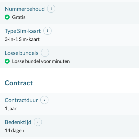
Nummerbehoud
Gratis
Type Sim-kaart
3-in-1 Sim-kaart
Losse bundels
Losse bundel voor minuten
Contract
Contractduur
1 jaar
Bedenktijd
14 dagen