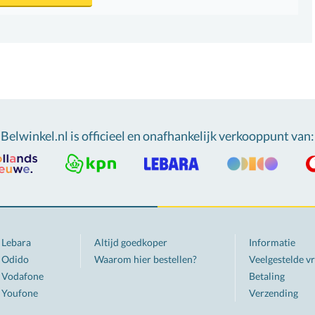
Belwinkel.nl is officieel en onafhankelijk verkooppunt van
:
Lebara
Altijd goedkoper
Informatie
Odido
Waarom hier bestellen?
Veelgestelde v
Vodafone
Betaling
Youfone
Verzending