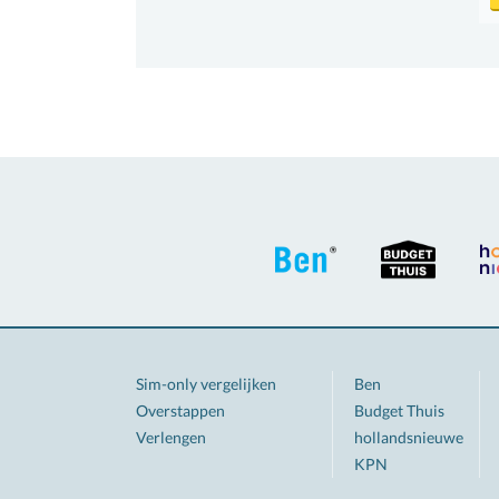
Sim-only vergelijken
Ben
Overstappen
Budget Thuis
Verlengen
hollandsnieuwe
KPN