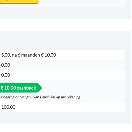
 5,00, na 6 maanden € 10,00
 0,00
 0,00
€ 10,00 cashback
it bedrag ontvangt u van Belwinkel op uw rekening
 100,00