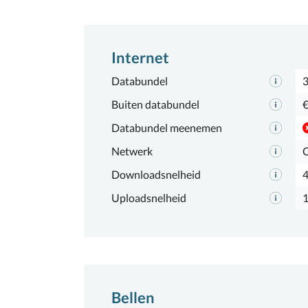
Internet
Databundel
Buiten databundel
€
Databundel meenemen
Netwerk
Downloadsnelheid
Uploadsnelheid
Bellen