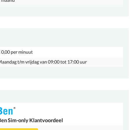
 0,00 per minuut
aandag t/m vrijdag van 09:00 tot 17:00 uur
Ben
Sim-only Klantvoordeel