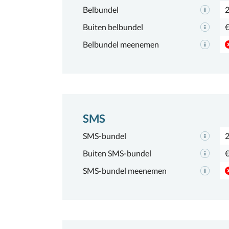
Belbundel
2
Buiten belbundel
€
Belbundel meenemen
SMS
SMS-bundel
Buiten SMS-bundel
€
SMS-bundel meenemen