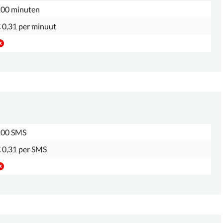
00 minuten
 0,31 per minuut
200 SMS
 0,31 per SMS