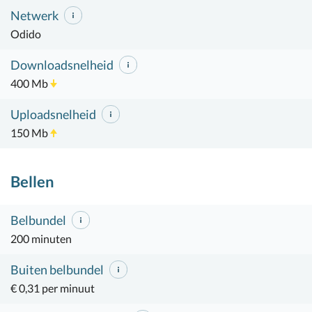
Netwerk
Odido
Downloadsnelheid
400 Mb
Uploadsnelheid
150 Mb
Bellen
Belbundel
200 minuten
Buiten belbundel
€ 0,31 per minuut