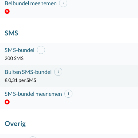
Belbundel meenemen
SMS
SMS-bundel
200 SMS
Buiten SMS-bundel
€ 0,31 per SMS
SMS-bundel meenemen
Overig