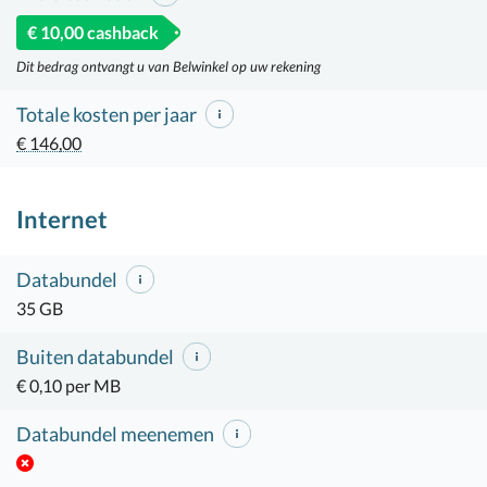
€ 10,00 cashback
Dit bedrag ontvangt u van Belwinkel op uw rekening
Totale kosten per jaar
€ 146,00
Internet
Databundel
35 GB
Buiten databundel
€ 0,10 per MB
Databundel meenemen