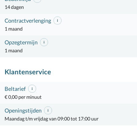
14 dagen
Contractverlenging
1 maand
Opzegtermijn
1 maand
Klantenservice
Beltarief
€ 0,00 per minuut
Openingstijden
Maandag t/m vrijdag van 09:00 tot 17:00 uur