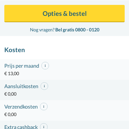
Opties & bestel
Nog vragen?
Bel gratis 0800 - 0120
Kosten
Prijs per maand
€ 13,00
Aansluitkosten
€ 0,00
Verzendkosten
€ 0,00
Extra cashback