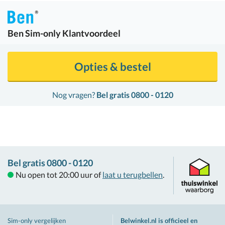
Ben
Sim-only Klantvoordeel
Opties & bestel
Nog vragen?
Bel gratis 0800 - 0120
Bel gratis 0800 - 0120
Nu open tot 20:00 uur of
laat u terugbellen
.
Sim-only vergelijken
Belwinkel.nl is officieel en