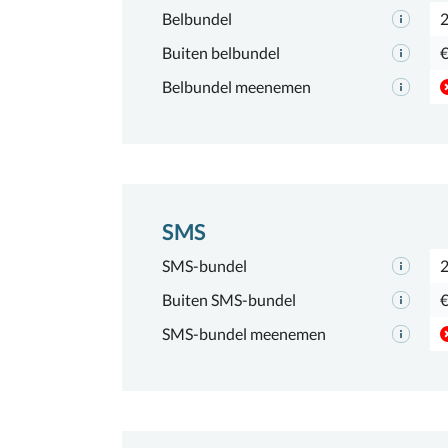
Belbundel
2
Buiten belbundel
€
Belbundel meenemen
SMS
SMS-bundel
Buiten SMS-bundel
€
SMS-bundel meenemen