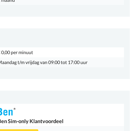
 0,00 per minuut
aandag t/m vrijdag van 09:00 tot 17:00 uur
Ben
Sim-only Klantvoordeel