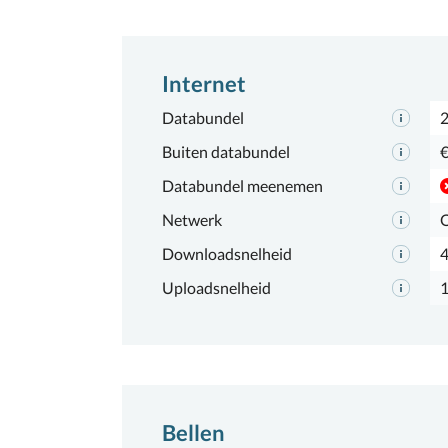
Internet
Databundel
Buiten databundel
€
Databundel meenemen
Netwerk
Downloadsnelheid
Uploadsnelheid
Bellen