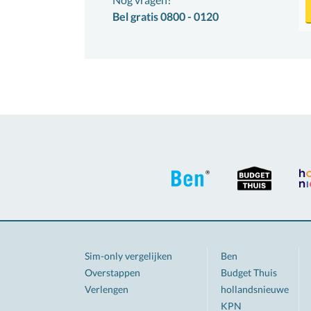
Bel gratis 0800 - 0120
Sim-only vergelijken
Ben
Overstappen
Budget Thuis
Verlengen
hollandsnieuwe
KPN