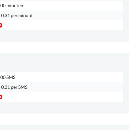
00 minuten
 0,31 per minuut
200 SMS
 0,31 per SMS