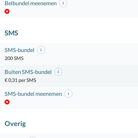
Belbundel meenemen
SMS
SMS-bundel
200 SMS
Buiten SMS-bundel
€ 0,31 per SMS
SMS-bundel meenemen
Overig