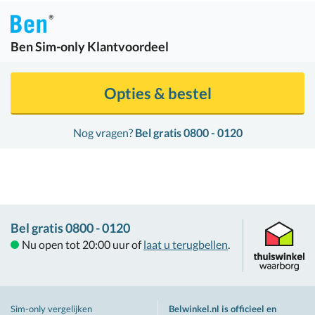
Ben
Sim-only Klantvoordeel
Opties & bestel
Nog vragen?
Bel gratis 0800 - 0120
Bel gratis 0800 - 0120
Nu open tot 20:00 uur of
laat u terugbellen
.
Sim-only vergelijken
Belwinkel.nl is officieel en