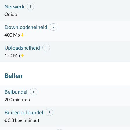
Netwerk
Odido
Downloadsnelheid
400 Mb
Uploadsnelheid
150 Mb
Bellen
Belbundel
200 minuten
Buiten belbundel
€ 0,31 per minuut