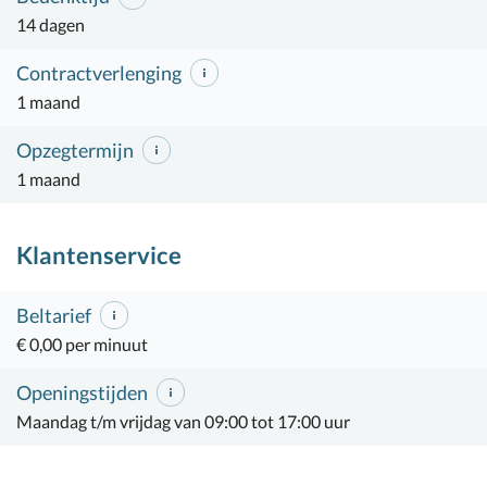
14 dagen
Contractverlenging
1 maand
Opzegtermijn
1 maand
Klantenservice
Beltarief
€ 0,00 per minuut
Openingstijden
Maandag t/m vrijdag van 09:00 tot 17:00 uur