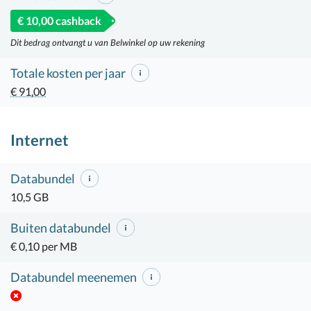
€ 10,00 cashback
Dit bedrag ontvangt u van Belwinkel op uw rekening
Totale kosten per jaar
€ 91,00
Internet
Databundel
10,5 GB
Buiten databundel
€ 0,10 per MB
Databundel meenemen