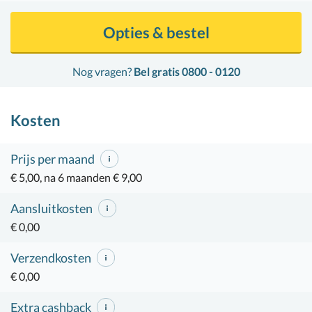
Opties & bestel
Nog vragen?
Bel gratis 0800 - 0120
Kosten
Prijs per maand
€ 5,00, na 6 maanden € 9,00
Aansluitkosten
€ 0,00
Verzendkosten
€ 0,00
Extra cashback