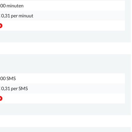
00 minuten
 0,31 per minuut
200 SMS
 0,31 per SMS