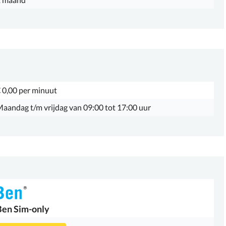
 0,00 per minuut
aandag t/m vrijdag van 09:00 tot 17:00 uur
Ben
Sim-only