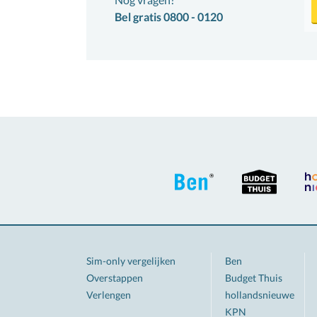
Bel gratis 0800 - 0120
Sim-only vergelijken
Ben
Overstappen
Budget Thuis
Verlengen
hollandsnieuwe
KPN