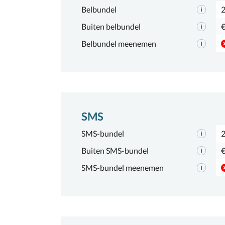
Belbundel
2
Buiten belbundel
€
Belbundel meenemen
SMS
SMS-bundel
Buiten SMS-bundel
€
SMS-bundel meenemen