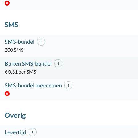
SMS
SMS-bundel
200 SMS
Buiten SMS-bundel
€ 0,31 per SMS
SMS-bundel meenemen
Overig
Levertijd