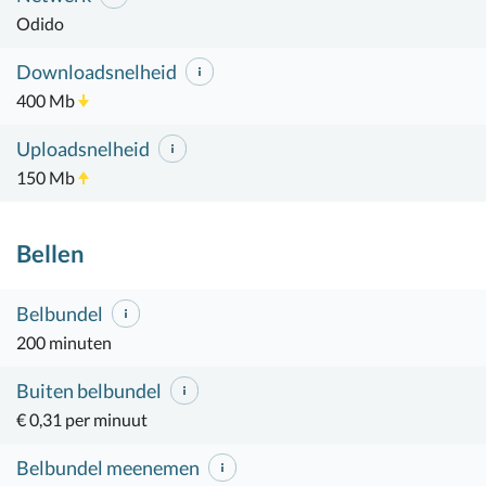
Odido
Downloadsnelheid
400 Mb
Uploadsnelheid
150 Mb
Bellen
Belbundel
200 minuten
Buiten belbundel
€ 0,31 per minuut
Belbundel meenemen