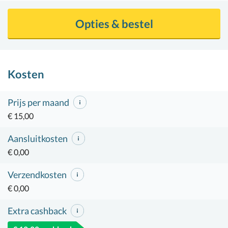
Opties & bestel
Kosten
Prijs per maand
€ 15,00
Aansluitkosten
€ 0,00
Verzendkosten
€ 0,00
Extra cashback