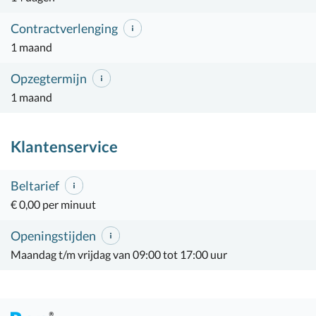
Contractverlenging
1 maand
Opzegtermijn
1 maand
Klantenservice
Beltarief
€ 0,00 per minuut
Openingstijden
Maandag t/m vrijdag van 09:00 tot 17:00 uur