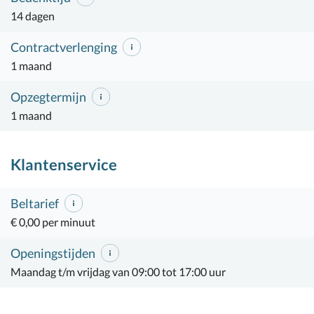
14 dagen
Contractverlenging
1 maand
Opzegtermijn
1 maand
Klantenservice
Beltarief
€ 0,00 per minuut
Openingstijden
Maandag t/m vrijdag van 09:00 tot 17:00 uur