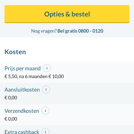
Opties & bestel
Nog vragen?
Bel gratis 0800 - 0120
Kosten
Prijs per maand
€ 5,50, na 6 maanden € 10,00
Aansluitkosten
€ 0,00
Verzendkosten
€ 0,00
Extra cashback