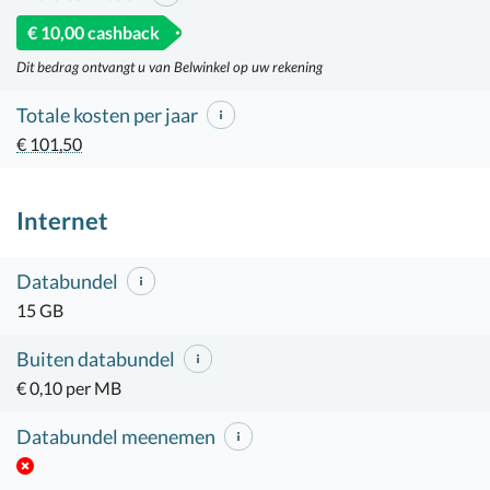
€ 10,00 cashback
Dit bedrag ontvangt u van Belwinkel op uw rekening
Totale kosten per jaar
€ 101,50
Internet
Databundel
15 GB
Buiten databundel
€ 0,10 per MB
Databundel meenemen