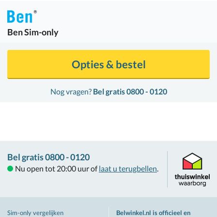
Ben
Sim-only
Opties & bestel
Nog vragen?
Bel gratis 0800 - 0120
Bel gratis 0800 - 0120
Nu open tot 20:00 uur of
laat u terugbellen
.
Sim-only vergelijken
Belwinkel.nl is officieel en