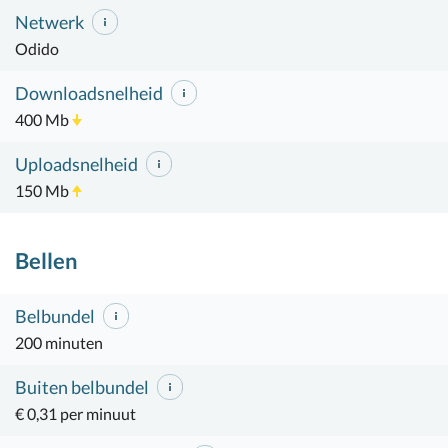
Netwerk
Odido
Downloadsnelheid
400 Mb
Uploadsnelheid
150 Mb
Bellen
Belbundel
200 minuten
Buiten belbundel
€ 0,31 per minuut