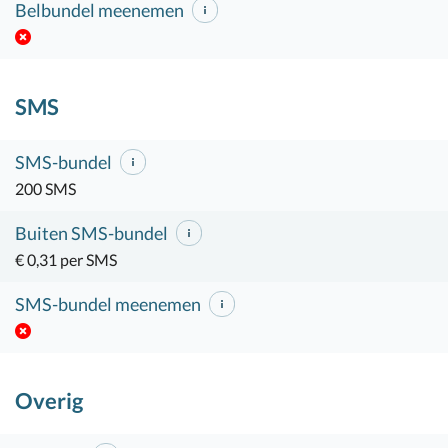
Belbundel meenemen
SMS
SMS-bundel
200 SMS
Buiten SMS-bundel
€ 0,31 per SMS
SMS-bundel meenemen
Overig