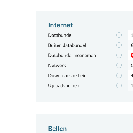
Internet
Databundel
Buiten databundel
€
Databundel meenemen
Netwerk
Downloadsnelheid
Uploadsnelheid
Bellen