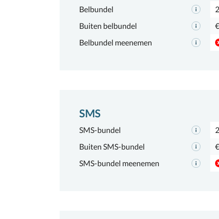
Belbundel
2
Buiten belbundel
€
Belbundel meenemen
SMS
SMS-bundel
Buiten SMS-bundel
€
SMS-bundel meenemen