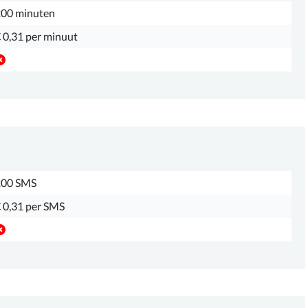
00 minuten
 0,31 per minuut
200 SMS
 0,31 per SMS