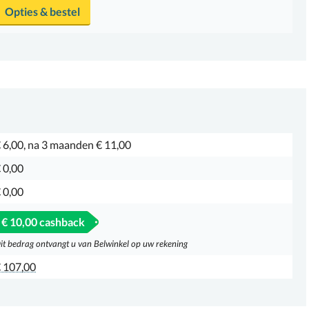
Opties & bestel
 6,00, na 3 maanden € 11,00
 0,00
 0,00
€ 10,00 cashback
it bedrag ontvangt u van Belwinkel op uw rekening
 107,00