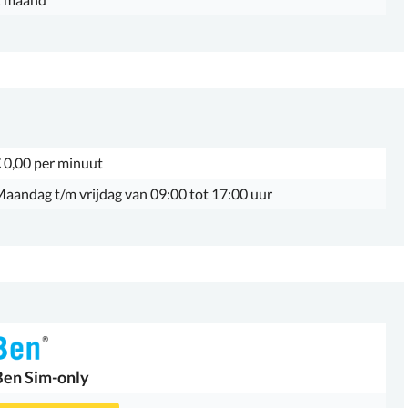
 0,00 per minuut
aandag t/m vrijdag van 09:00 tot 17:00 uur
Ben
Sim-only