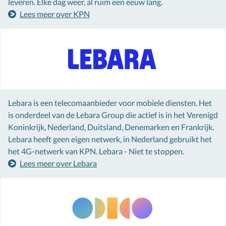
leveren. Elke dag weer, al ruim een eeuw lang.
Lees meer over KPN
Lebara is een telecomaanbieder voor mobiele diensten. Het
is onderdeel van de Lebara Group die actief is in het Verenigd
Koninkrijk, Nederland, Duitsland, Denemarken en Frankrijk.
Lebara heeft geen eigen netwerk, in Nederland gebruikt het
het 4G-netwerk van KPN. Lebara - Niet te stoppen.
Lees meer over Lebara