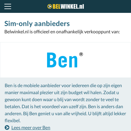
Belwinkel.nl
Sim-only aanbieders
Belwinkel.nl is officieel en onafhankelijk verkooppunt van:
Ben is de mobiele aanbieder voor iedereen die op zijn eigen
manier maximaal plezier uit zijn budget wil halen. Zodat u
gewoon kunt doen waar u blij van wordt zonder te veel te
betalen. Dat is het voordeel van uzelf zijn. Ben is anders dan
anderen. Bij Ben geniet u van alle vrijheid. U blijft altijd lekker
flexibel.
Lees meer over Ben