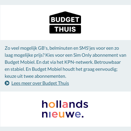
Zo veel mogelijk GB's, belminuten en SMS'jes voor een zo
laag mogelijke prijs? Kies voor een Sim Only abonnement van
Budget Mobiel. En dat via het KPN-netwerk. Betrouwbaar
en stabiel. En Budget Mobiel houdt het graag eenvoudig;
keuze uit twee abonnementen.
Lees meer over Budget Thuis