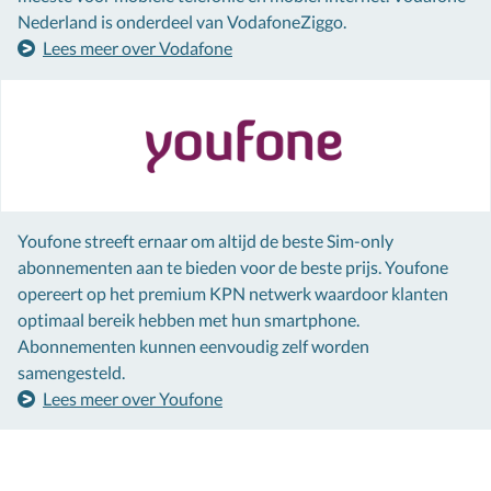
Nederland is onderdeel van VodafoneZiggo.
Lees meer over Vodafone
Youfone streeft ernaar om altijd de beste Sim-only
abonnementen aan te bieden voor de beste prijs. Youfone
opereert op het premium KPN netwerk waardoor klanten
optimaal bereik hebben met hun smartphone.
Abonnementen kunnen eenvoudig zelf worden
samengesteld.
Lees meer over Youfone