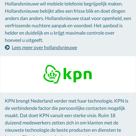
Hollandsnieuwe wil mobiele telefonie begrijpelijk maken.
Hollandsnieuwe bekijkt alles een frisse blik en doet dingen
anders dan anders. Hollandsnieuwe staat voor openheid, een
verfrissende nuchtere aanpak en voordeel. Het aanbod is
helder en duidelijk en u krijgt maximale controle over
hoeveel u uitgeeft.
Lees meer over hollandsnieuwe
KPN brengt Nederland verder met haar technologie. KPN is
de verbindende factor die persoonlijke contacten mogelijk
maakt. Dat doet KPN vanuit een sterke visie. Ruim 18
duizend medewerkers zetten zich in om klanten met de
nieuwste technologie de beste producten en diensten te