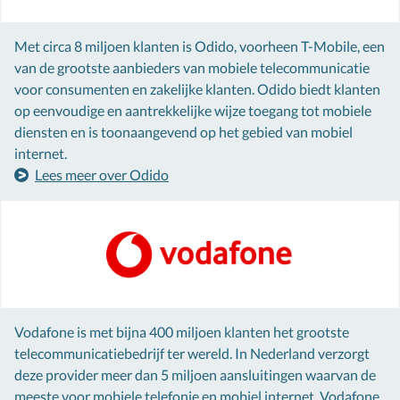
Met circa 8 miljoen klanten is Odido, voorheen T-Mobile, een
van de grootste aanbieders van mobiele telecommunicatie
voor consumenten en zakelijke klanten. Odido biedt klanten
op eenvoudige en aantrekkelijke wijze toegang tot mobiele
diensten en is toonaangevend op het gebied van mobiel
internet.
Lees meer over Odido
Vodafone is met bijna 400 miljoen klanten het grootste
telecommunicatiebedrijf ter wereld. In Nederland verzorgt
deze provider meer dan 5 miljoen aansluitingen waarvan de
meeste voor mobiele telefonie en mobiel internet. Vodafone