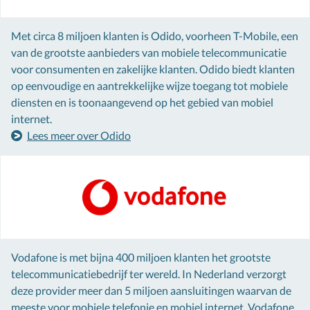
Met circa 8 miljoen klanten is Odido, voorheen T-Mobile, een
van de grootste aanbieders van mobiele telecommunicatie
voor consumenten en zakelijke klanten. Odido biedt klanten
op eenvoudige en aantrekkelijke wijze toegang tot mobiele
diensten en is toonaangevend op het gebied van mobiel
internet.
Lees meer over Odido
Vodafone is met bijna 400 miljoen klanten het grootste
telecommunicatiebedrijf ter wereld. In Nederland verzorgt
deze provider meer dan 5 miljoen aansluitingen waarvan de
meeste voor mobiele telefonie en mobiel internet. Vodafone