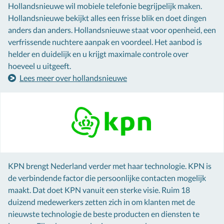
Hollandsnieuwe wil mobiele telefonie begrijpelijk maken.
Hollandsnieuwe bekijkt alles een frisse blik en doet dingen
anders dan anders. Hollandsnieuwe staat voor openheid, een
verfrissende nuchtere aanpak en voordeel. Het aanbod is
helder en duidelijk en u krijgt maximale controle over
hoeveel u uitgeeft.
Lees meer over hollandsnieuwe
KPN brengt Nederland verder met haar technologie. KPN is
de verbindende factor die persoonlijke contacten mogelijk
maakt. Dat doet KPN vanuit een sterke visie. Ruim 18
duizend medewerkers zetten zich in om klanten met de
nieuwste technologie de beste producten en diensten te