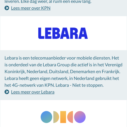
leveren. Elke dag weer, al ruim een eeuw lang.
Lees meer over KPN
Lebara is een telecomaanbieder voor mobiele diensten. Het
is onderdeel van de Lebara Group die actief is in het Verenigd
Koninkrijk, Nederland, Duitsland, Denemarken en Frankrijk.
Lebara heeft geen eigen netwerk, in Nederland gebruikt het
het 4G-netwerk van KPN. Lebara - Niet te stoppen.
Lees meer over Lebara