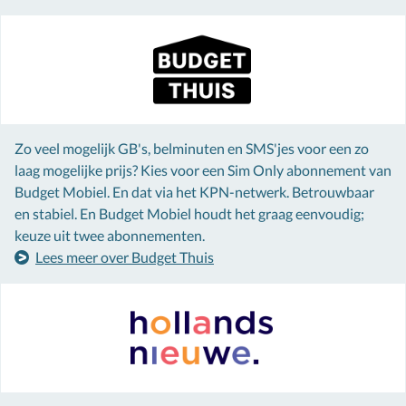
Zo veel mogelijk GB's, belminuten en SMS'jes voor een zo
laag mogelijke prijs? Kies voor een Sim Only abonnement van
Budget Mobiel. En dat via het KPN-netwerk. Betrouwbaar
en stabiel. En Budget Mobiel houdt het graag eenvoudig;
keuze uit twee abonnementen.
Lees meer over Budget Thuis