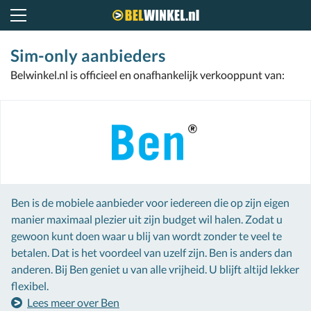
Belwinkel.nl
Sim-only aanbieders
Belwinkel.nl is officieel en onafhankelijk verkooppunt van:
Ben is de mobiele aanbieder voor iedereen die op zijn eigen
manier maximaal plezier uit zijn budget wil halen. Zodat u
gewoon kunt doen waar u blij van wordt zonder te veel te
betalen. Dat is het voordeel van uzelf zijn. Ben is anders dan
anderen. Bij Ben geniet u van alle vrijheid. U blijft altijd lekker
flexibel.
Lees meer over Ben