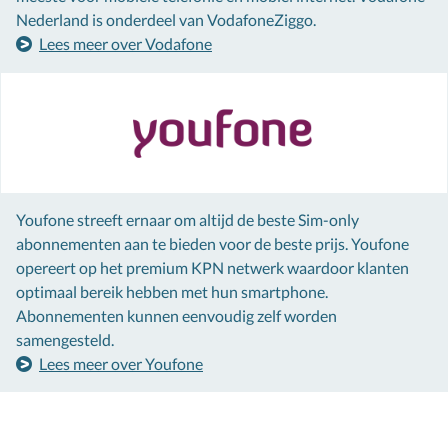
Nederland is onderdeel van VodafoneZiggo.
Lees meer over Vodafone
Youfone streeft ernaar om altijd de beste Sim-only
abonnementen aan te bieden voor de beste prijs. Youfone
opereert op het premium KPN netwerk waardoor klanten
optimaal bereik hebben met hun smartphone.
Abonnementen kunnen eenvoudig zelf worden
samengesteld.
Lees meer over Youfone